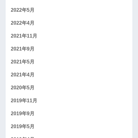
2022年5月
2022年4月
2021年11月
2021年9月
2021年5月
2021年4月
2020年5月
2019年11月
2019年9月
2019年5月