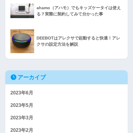
ahamo（アハモ）でもキッズケータイは使え
る？実際に契約してみて分かった事
DEEBOTはアレクサで起動すると快適！アレ
クサの設定方法を解説
アーカイブ
2023年6月
2023年5月
2023年3月
2023年2月