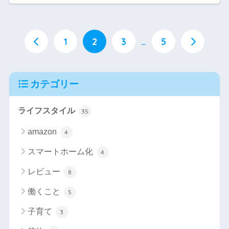
1
2
3
…
5
カテゴリー
ライフスタイル
35
amazon
4
スマートホーム化
4
レビュー
8
働くこと
5
子育て
3