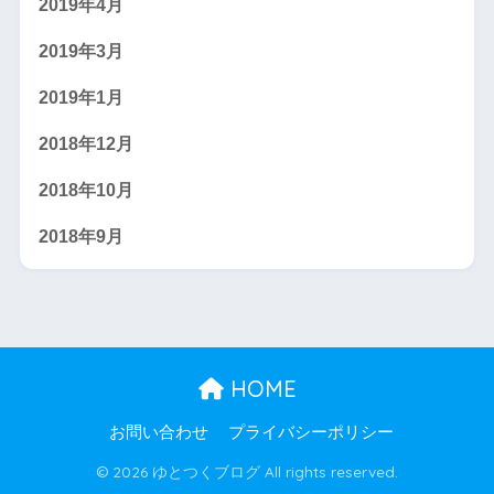
2019年4月
2019年3月
2019年1月
2018年12月
2018年10月
2018年9月
HOME
お問い合わせ
プライバシーポリシー
© 2026 ゆとつくブログ All rights reserved.