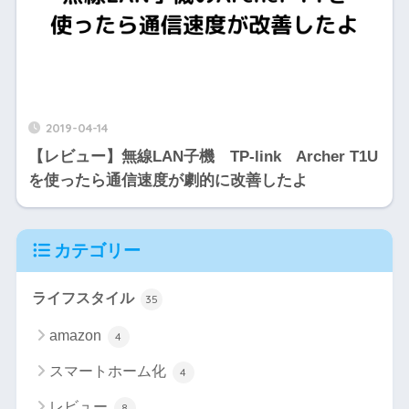
2019-04-14
【レビュー】無線LAN子機 TP-link Archer T1U
を使ったら通信速度が劇的に改善したよ
カテゴリー
ライフスタイル
35
amazon
4
スマートホーム化
4
レビュー
8