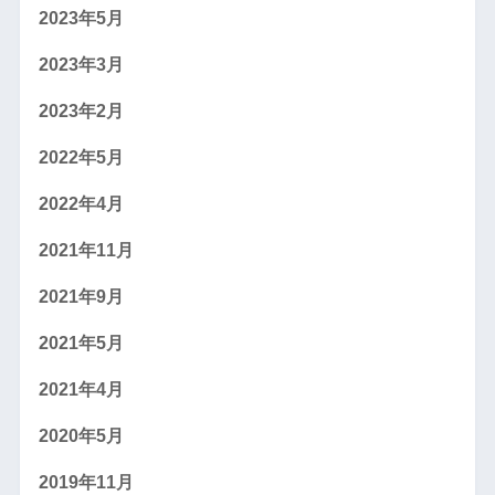
2023年5月
2023年3月
2023年2月
2022年5月
2022年4月
2021年11月
2021年9月
2021年5月
2021年4月
2020年5月
2019年11月