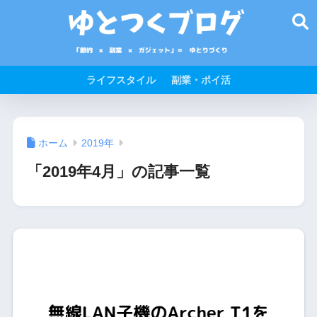
ライフスタイル
副業・ポイ活
ホーム
2019年
「2019年4月」の記事一覧