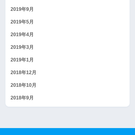
2019年9月
2019年5月
2019年4月
2019年3月
2019年1月
2018年12月
2018年10月
2018年9月