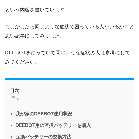
という内容を書いています。
もしかしたら同じような症状で困っている人がいるかもと
思い記事にしてみました。
DEEBOTを使っていて同じような症状の人は参考にして
みてください。
目次
我が家のDEEBOT使用状況
DEEBOT用の互換バッテリーを購入
互換バッテリーの交換方法