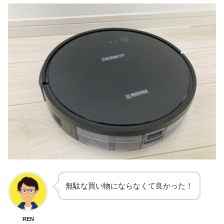
無駄な買い物にならなくて良かった！
REN