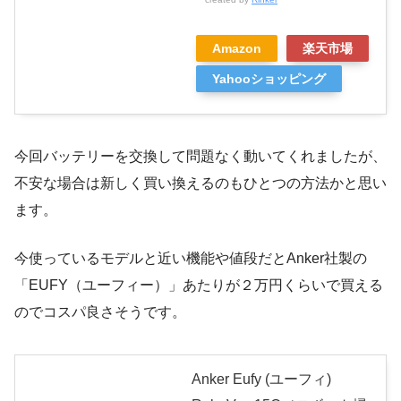
Amazon
楽天市場
Yahooショッピング
今回バッテリーを交換して問題なく動いてくれましたが、
不安な場合は新しく買い換えるのもひとつの方法かと思い
ます。
今使っているモデルと近い機能や値段だとAnker社製の
「
EUFY（ユーフィー）」
あたりが２万円くらいで買える
のでコスパ良さそうです。
Anker Eufy (ユーフィ)