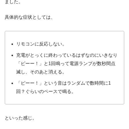
ました。
具体的な症状としては、
リモコンに反応しない。
充電がとっくに終わっているはずなのにいきなり
「ピーー！」と1回鳴って電源ランプが数秒間点
滅し、そのあと消える。
「ピーー！」という音はランダムで数時間に1
回？ぐらいのペースで鳴る。
といった感じ。