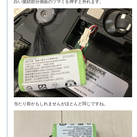
白い接続部分側面のツマミを押すと外れます。
当たり前かもしれませんがほとんど同じですね。