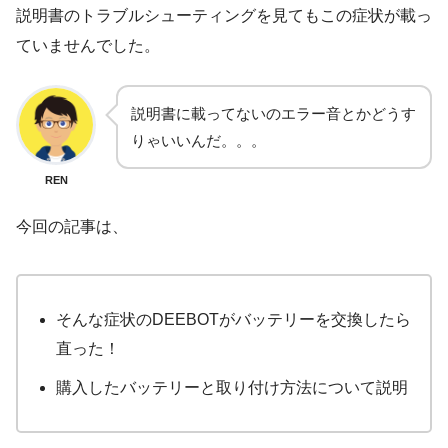
説明書のトラブルシューティングを見てもこの症状が載っ
ていませんでした。
説明書に載ってないのエラー音とかどうす
りゃいいんだ。。。
REN
今回の記事は、
そんな症状のDEEBOTがバッテリーを交換したら
直った！
購入したバッテリーと取り付け方法について説明