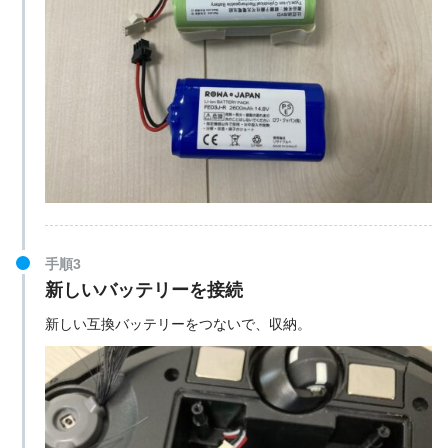
手順3
新しいバッテリーを接続
新しい互換バッテリーをつないで、収納。