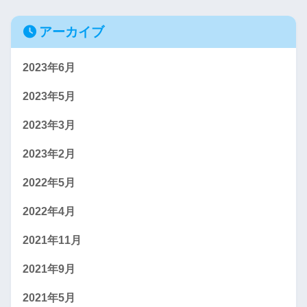
アーカイブ
2023年6月
2023年5月
2023年3月
2023年2月
2022年5月
2022年4月
2021年11月
2021年9月
2021年5月