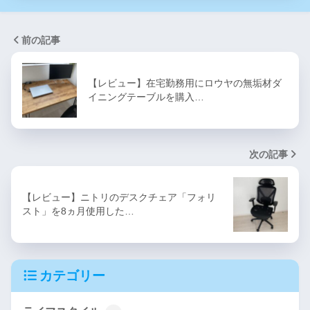
前の記事
【レビュー】在宅勤務用にロウヤの無垢材ダ
イニングテーブルを購入…
次の記事
【レビュー】ニトリのデスクチェア「フォリ
スト」を8ヵ月使用した…
カテゴリー