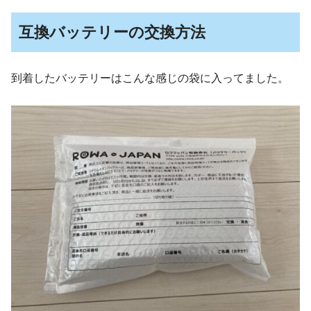
互換バッテリーの交換方法
到着したバッテリーはこんな感じの袋に入ってました。