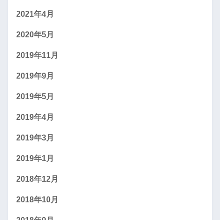
2021年4月
2020年5月
2019年11月
2019年9月
2019年5月
2019年4月
2019年3月
2019年1月
2018年12月
2018年10月