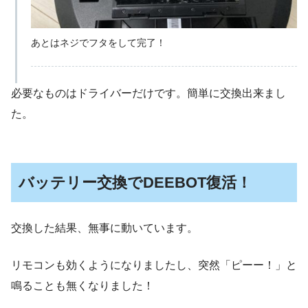
あとはネジでフタをして完了！
必要なものはドライバーだけです。簡単に交換出来まし
た。
バッテリー交換でDEEBOT復活！
交換した結果、無事に動いています。
リモコンも効くようになりましたし、突然「ピーー！」と
鳴ることも無くなりました！