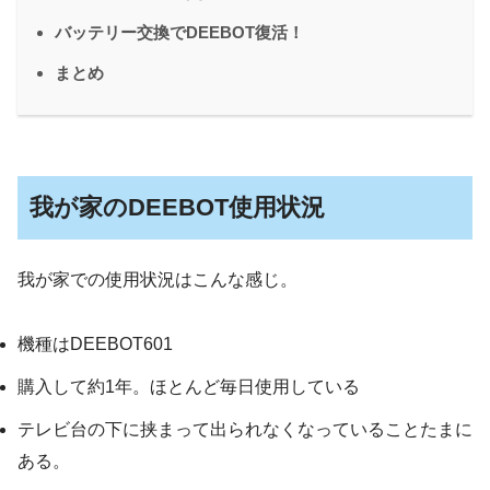
バッテリー交換でDEEBOT復活！
まとめ
我が家のDEEBOT使用状況
我が家での使用状況はこんな感じ。
機種はDEEBOT601
購入して約1年。ほとんど毎日使用している
テレビ台の下に挟まって出られなくなっていることたまに
ある。