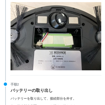
手順2
バッテリーの取り出し
バッテリーを取り出して、接続部分を外す。