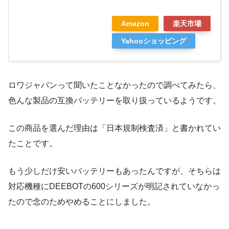
Amazon
楽天市場
Yahooショッピング
ロワジャパンって聞いたことなかったので調べてみたら、
色んな製品の互換バッテリーを取り扱っているようです。
この商品を選んだ理由は「日本規制検査済」と書かれてい
たことです。
もう少しだけ安いバッテリーもあったんですが、そちらは
対応機種にDEEBOTの600シリーズが明記されていなかっ
たので念のためやめることにしました。