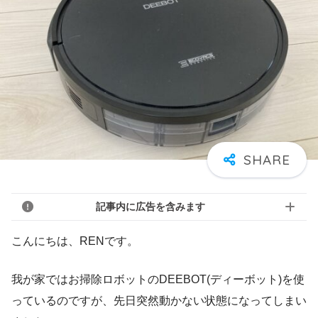
記事内に広告を含みます
こんにちは、RENです。
我が家ではお掃除ロボットのDEEBOT(ディーボット)を使
っているのですが、先日突然動かない状態になってしまい