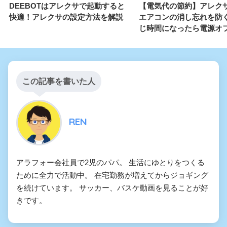
DEEBOTはアレクサで起動すると
【電気代の節約】アレク
快適！アレクサの設定方法を解説
エアコンの消し忘れを防
じ時間になったら電源オ
この記事を書いた人
REN
アラフォー会社員で2児のパパ。 生活にゆとりをつくる
ために全力で活動中。 在宅勤務が増えてからジョギング
を続けています。 サッカー、バスケ動画を見ることが好
きです。