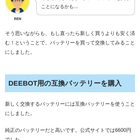
ことになるかも…
REN
そう思いながらも、もし直ったら新しく買うよりも安く済
む！ということで、バッテリーを買って交換してみること
にしました。
DEEBOT用の互換バッテリーを購入
新しく交換するバッテリーには互換バッテリーを使うこと
にしました。
純正のバッテリーだと高いです。公式サイトでは6600円
でした。