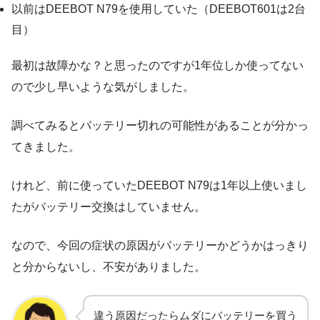
以前はDEEBOT N79を使用していた（DEEBOT601は2台
目）
最初は故障かな？と思ったのですが1年位しか使ってない
ので少し早いような気がしました。
調べてみるとバッテリー切れの可能性があることが分かっ
てきました。
けれど、前に使っていたDEEBOT N79は1年以上使いまし
たがバッテリー交換はしていません。
なので、今回の症状の原因がバッテリーかどうかはっきり
と分からないし、不安がありました。
違う原因だったらムダにバッテリーを買う