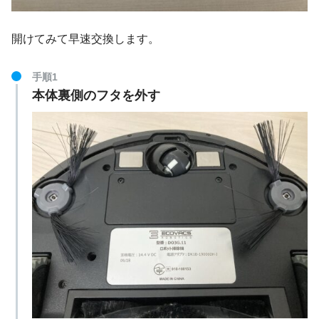
開けてみて早速交換します。
手順1
本体裏側のフタを外す