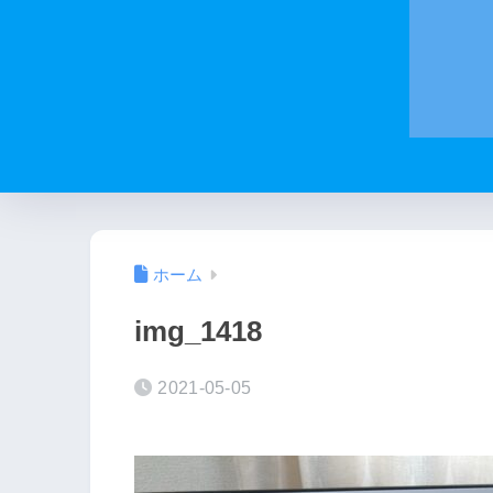
ホーム
img_1418
2021-05-05