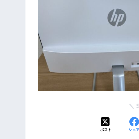
ポスト
シェ