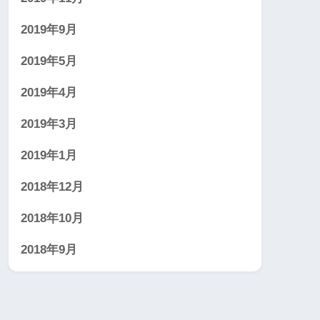
2019年9月
2019年5月
2019年4月
2019年3月
2019年1月
2018年12月
2018年10月
2018年9月