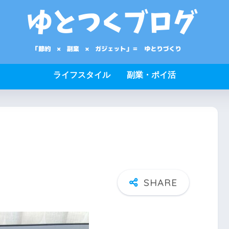
ライフスタイル
副業・ポイ活