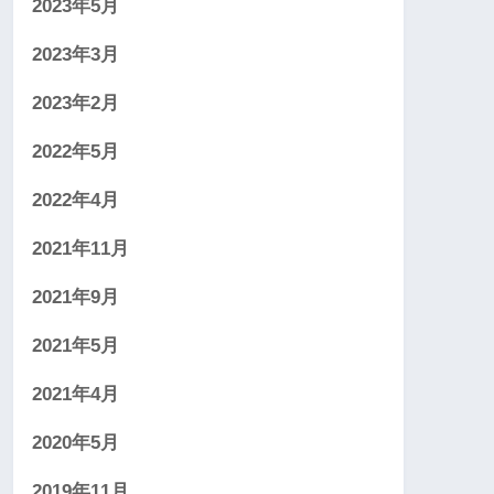
2023年5月
2023年3月
2023年2月
2022年5月
2022年4月
2021年11月
2021年9月
2021年5月
2021年4月
2020年5月
2019年11月