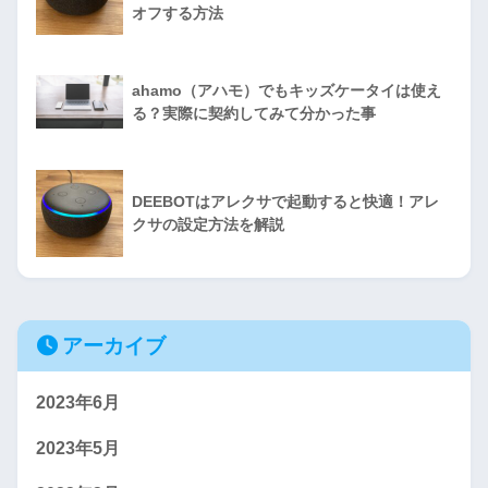
オフする方法
ahamo（アハモ）でもキッズケータイは使え
る？実際に契約してみて分かった事
DEEBOTはアレクサで起動すると快適！アレ
クサの設定方法を解説
アーカイブ
2023年6月
2023年5月