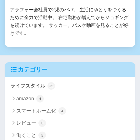
アラフォー会社員で2児のパパ。 生活にゆとりをつくる
ために全力で活動中。 在宅勤務が増えてからジョギング
を続けています。 サッカー、バスケ動画を見ることが好
きです。
カテゴリー
ライフスタイル
35
amazon
4
スマートホーム化
4
レビュー
8
働くこと
5