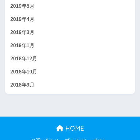
2019年5月
2019年4月
2019年3月
2019年1月
2018年12月
2018年10月
2018年9月
HOME