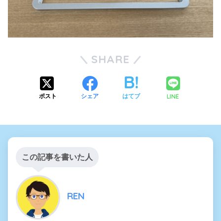
SHARE
LINE
ポスト
シェア
はてブ
この記事を書いた人
REN