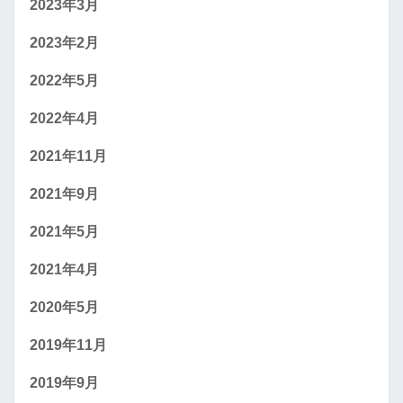
2023年3月
2023年2月
2022年5月
2022年4月
2021年11月
2021年9月
2021年5月
2021年4月
2020年5月
2019年11月
2019年9月