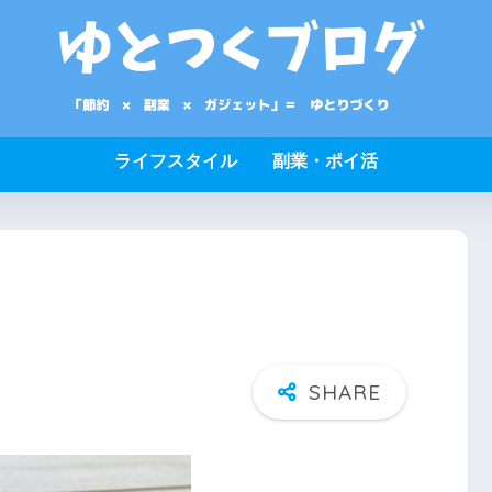
ライフスタイル
副業・ポイ活