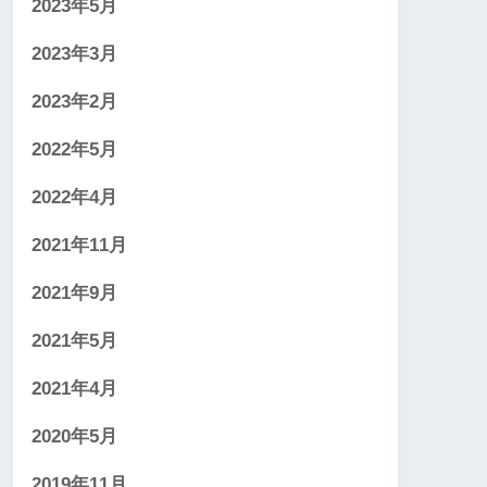
2023年5月
2023年3月
2023年2月
2022年5月
2022年4月
2021年11月
2021年9月
2021年5月
2021年4月
2020年5月
2019年11月