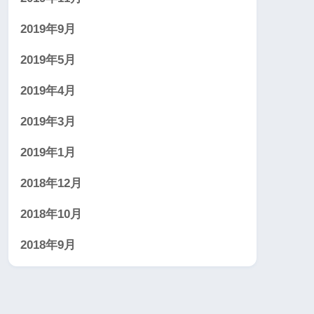
2019年9月
2019年5月
2019年4月
2019年3月
2019年1月
2018年12月
2018年10月
2018年9月