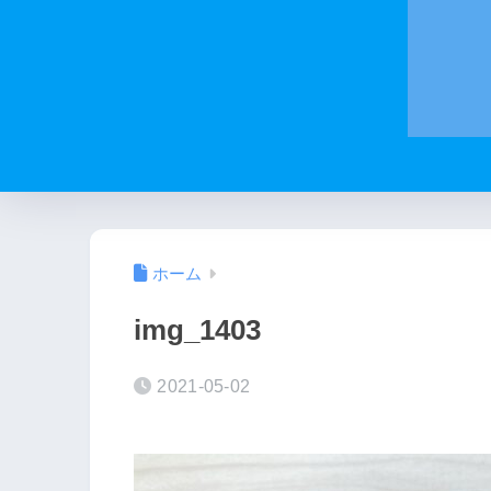
ホーム
img_1403
2021-05-02