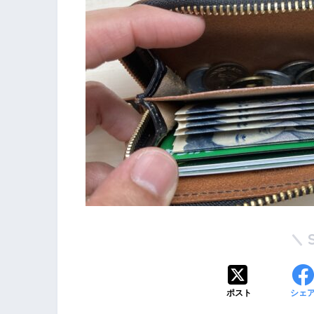
ポスト
シェ