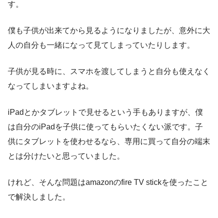
す。
僕も子供が出来てから見るようになりましたが、意外に大
人の自分も一緒になって見てしまっていたりします。
子供が見る時に、スマホを渡してしまうと自分も使えなく
なってしまいますよね。
iPadとかタブレットで見せるという手もありますが、僕
は自分のiPadを子供に使ってもらいたくない派です。子
供にタブレットを使わせるなら、専用に買って自分の端末
とは分けたいと思っていました。
けれど、そんな問題はamazonのfire TV stickを使ったこと
で解決しました。