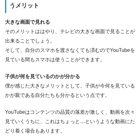
うメリット
大きな画面で見れる
そのメリットははやり、テレビの大きな画面で見ることが
出来ることでしょう。
そして、自分のスマホを渡さなくても済むのでYouTubeを
見ている間もスマホは使うことができます。
子供が何を見ているのかが分かる
僕が感じた大きなメリットとして、子供が今何を見ている
かが親である自分たちも分かるという点です。
YouTubeはコンテンツの品質の落差が激しく、動画を次々
見ていくうちに、これはちょっと…というような動画にた
どり着く場合もあります。