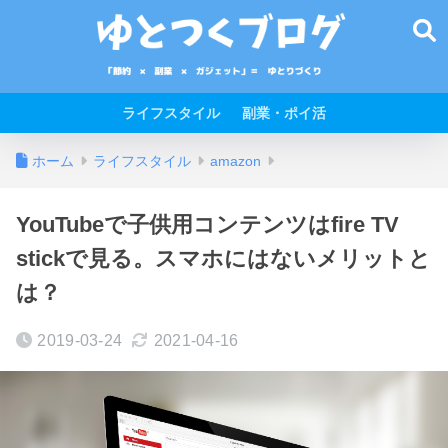
ライフスタイル
副業・ポイ活
ホーム
ライフスタイル
amazon
YouTubeで子供用コンテンツはfire TV
stickで見る。スマホにはないメリットと
は？
2019-03-24
2021-04-16