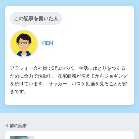
この記事を書いた人
REN
アラフォー会社員で2児のパパ。 生活にゆとりをつくる
ために全力で活動中。 在宅勤務が増えてからジョギング
を続けています。 サッカー、バスケ動画を見ることが好
きです。
前の記事