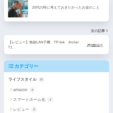
20代の時に考えておきたかったお金のこと
次の記事
【レビュー】無線LAN子機 TP-link Archer
T1…
カテゴリー
ライフスタイル
35
amazon
4
スマートホーム化
4
レビュー
8