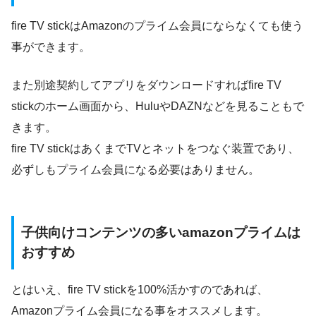
fire TV stickはAmazonのプライム会員にならなくても使う
事ができます。
また別途契約してアプリをダウンロードすればfire TV
stickのホーム画面から、HuluやDAZNなどを見ることもで
きます。
fire TV stickはあくまでTVとネットをつなぐ装置であり、
必ずしもプライム会員になる必要はありません。
子供向けコンテンツの多いamazonプライムは
おすすめ
とはいえ、fire TV stickを100%活かすのであれば、
Amazonプライム会員になる事をオススメします。