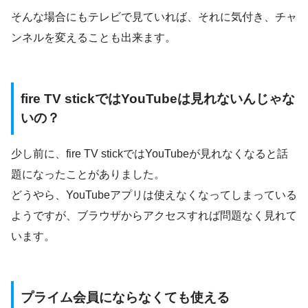
そんな場合にもテレビで見ていれば、それに気付き、チャ
ンネルを変えることも出来ます。
fire TV stickではYouTubeは見れないんじゃな
いの？
少し前に、fire TV stickではYouTubeが見れなくなると話
題になったことがありました。
どうやら、YouTubeアプリは使えなくなってしまっている
ようですが、ブラウザからアクセスすれば問題なく見れて
います。
プライム会員にならなくても使える