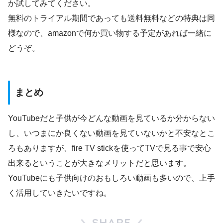
か試してみてください。
無料のトライアル期間であっても送料無料などの特典は同
様なので、amazonで何か買い物する予定があれば一緒に
どうぞ。
まとめ
YouTubeだと子供が今どんな動画を見ているか分からない
し、いつまにか良くない動画を見ていないかと不安なとこ
ろもありますが、fire TV stickを使ってTVで見る事で安心
出来るということが大きなメリットだと思います。
YouTubeにも子供向けのおもしろい動画も多いので、上手
く活用していきたいですね。
SHARE