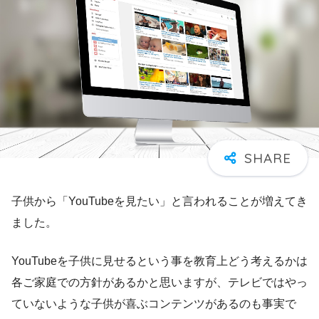
子供から「YouTubeを見たい」と言われることが増えてき
ました。
YouTubeを子供に見せるという事を教育上どう考えるかは
各ご家庭での方針があるかと思いますが、テレビではやっ
ていないような子供が喜ぶコンテンツがあるのも事実で