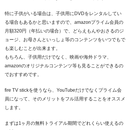
特に子供がいる場合は、子供用にDVDをレンタルしてい
る場合もあるかと思いますので、amazonプライム会員の
月額320円（年払いの場合）で、どらえもんやおさるのジ
ョージ、お母さんといっしょ等のコンテンツをいつでもで
も楽しむことが出来ます。
もちろん、子供用だけでなく、映画や海外ドラマ、
amazonのオリジナルコンテンツ等も見ることができるの
でおすすめです。
fire TV stickを使うなら、YouTubeだけでなくプライム会
員になって、そのメリットをフル活用することをオススメ
します。
まずは1ヶ月の無料トライアル期間でどれくらい使えるの