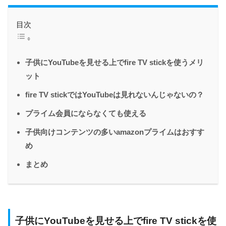
目次
子供にYouTubeを見せる上でfire TV stickを使うメリ
ット
fire TV stickではYouTubeは見れないんじゃないの？
プライム会員にならなくても使える
子供向けコンテンツの多いamazonプライムはおすす
め
まとめ
子供にYouTubeを見せる上でfire TV stickを使