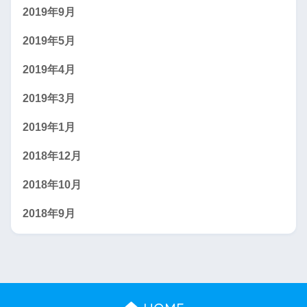
2019年9月
2019年5月
2019年4月
2019年3月
2019年1月
2018年12月
2018年10月
2018年9月