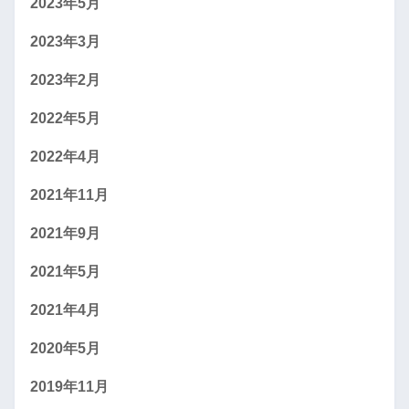
2023年5月
2023年3月
2023年2月
2022年5月
2022年4月
2021年11月
2021年9月
2021年5月
2021年4月
2020年5月
2019年11月