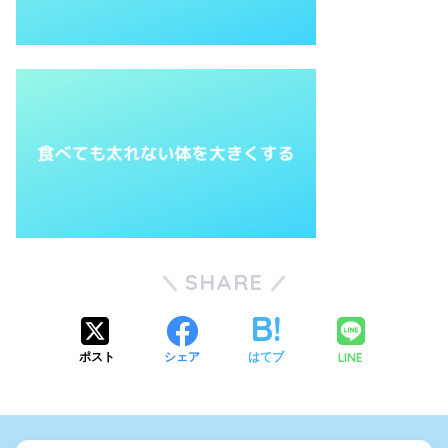
SHARE
LINE
ポスト
シェア
はてブ