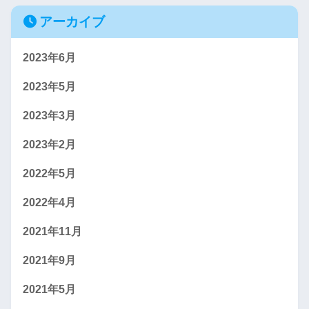
アーカイブ
2023年6月
2023年5月
2023年3月
2023年2月
2022年5月
2022年4月
2021年11月
2021年9月
2021年5月