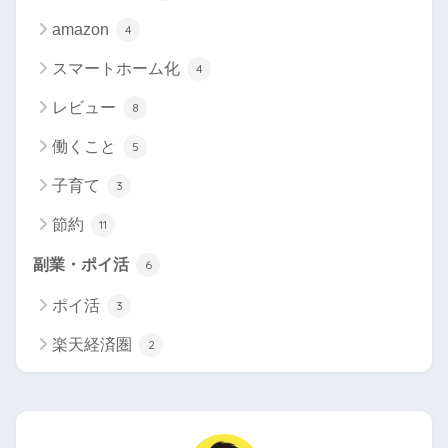
amazon
4
スマートホーム化
4
レビュー
8
働くこと
5
子育て
3
節約
11
副業・ポイ活
6
ポイ活
3
楽天経済圏
2