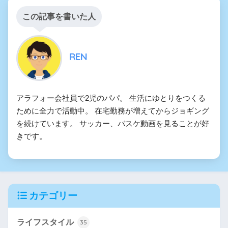
この記事を書いた人
REN
アラフォー会社員で2児のパパ。 生活にゆとりをつくる
ために全力で活動中。 在宅勤務が増えてからジョギング
を続けています。 サッカー、バスケ動画を見ることが好
きです。
カテゴリー
ライフスタイル
35