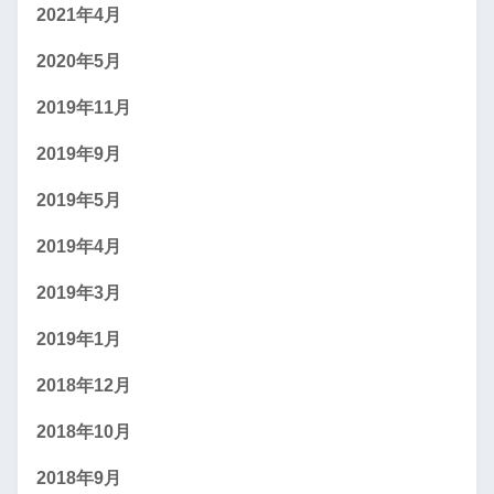
2021年4月
2020年5月
2019年11月
2019年9月
2019年5月
2019年4月
2019年3月
2019年1月
2018年12月
2018年10月
2018年9月