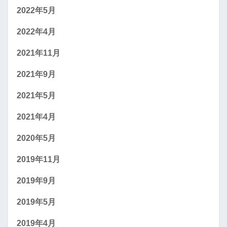
2022年5月
2022年4月
2021年11月
2021年9月
2021年5月
2021年4月
2020年5月
2019年11月
2019年9月
2019年5月
2019年4月