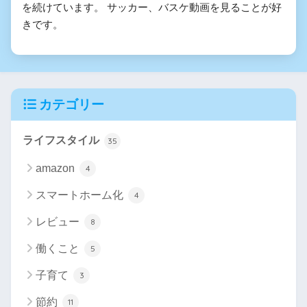
を続けています。 サッカー、バスケ動画を見ることが好
きです。
カテゴリー
ライフスタイル
35
amazon
4
スマートホーム化
4
レビュー
8
働くこと
5
子育て
3
節約
11