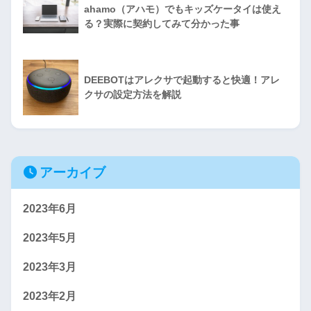
ahamo（アハモ）でもキッズケータイは使え
る？実際に契約してみて分かった事
DEEBOTはアレクサで起動すると快適！アレ
クサの設定方法を解説
アーカイブ
2023年6月
2023年5月
2023年3月
2023年2月