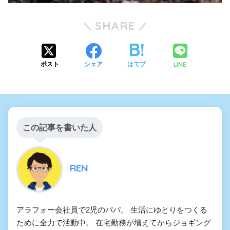
SHARE
LINE
ポスト
シェア
はてブ
この記事を書いた人
REN
アラフォー会社員で2児のパパ。 生活にゆとりをつくる
ために全力で活動中。 在宅勤務が増えてからジョギング