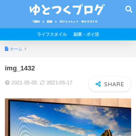
ライフスタイル
副業・ポイ活
ホーム
img_1432
2021-05-05
2021-05-17