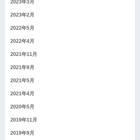
2023年3月
2023年2月
2022年5月
2022年4月
2021年11月
2021年9月
2021年5月
2021年4月
2020年5月
2019年11月
2019年9月