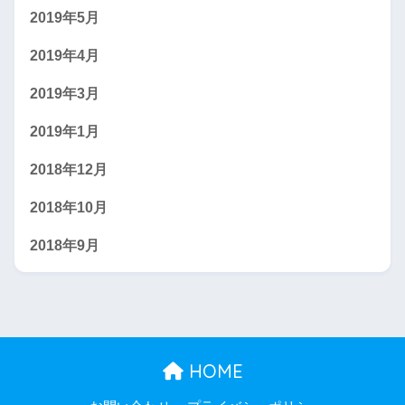
2019年5月
2019年4月
2019年3月
2019年1月
2018年12月
2018年10月
2018年9月
HOME