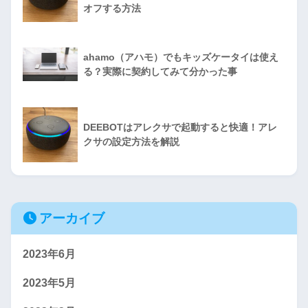
オフする方法
ahamo（アハモ）でもキッズケータイは使え
る？実際に契約してみて分かった事
DEEBOTはアレクサで起動すると快適！アレ
クサの設定方法を解説
アーカイブ
2023年6月
2023年5月