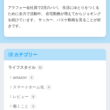
アラフォー会社員で2児のパパ。 生活にゆとりをつくる
ために全力で活動中。 在宅勤務が増えてからジョギング
を続けています。 サッカー、バスケ動画を見ることが好
きです。
カテゴリー
ライフスタイル
35
amazon
4
スマートホーム化
4
レビュー
8
働くこと
5