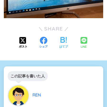
SHARE
LINE
ポスト
シェア
はてブ
この記事を書いた人
REN