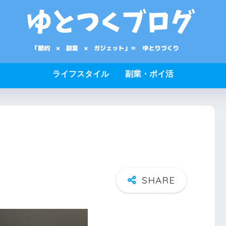
ライフスタイル
副業・ポイ活