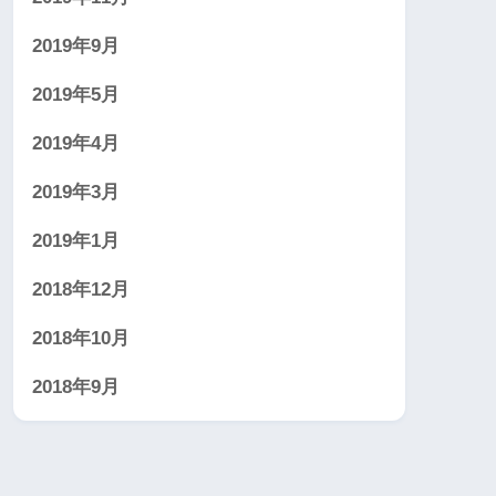
2019年9月
2019年5月
2019年4月
2019年3月
2019年1月
2018年12月
2018年10月
2018年9月