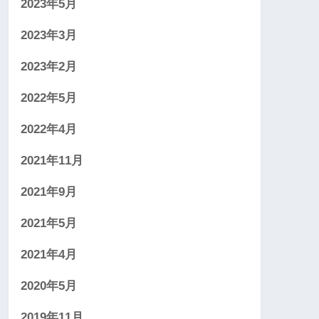
2023年5月
2023年3月
2023年2月
2022年5月
2022年4月
2021年11月
2021年9月
2021年5月
2021年4月
2020年5月
2019年11月