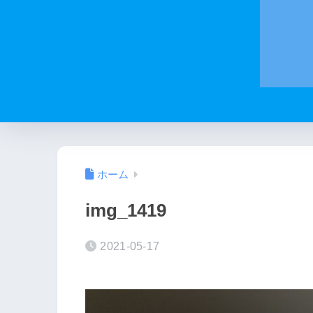
ホーム
img_1419
2021-05-17