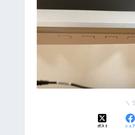
ポスト
シェ