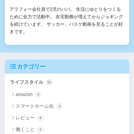
アラフォー会社員で2児のパパ。 生活にゆとりをつくる
ために全力で活動中。 在宅勤務が増えてからジョギング
を続けています。 サッカー、バスケ動画を見ることが好
きです。
カテゴリー
ライフスタイル
35
amazon
4
スマートホーム化
4
レビュー
8
働くこと
5