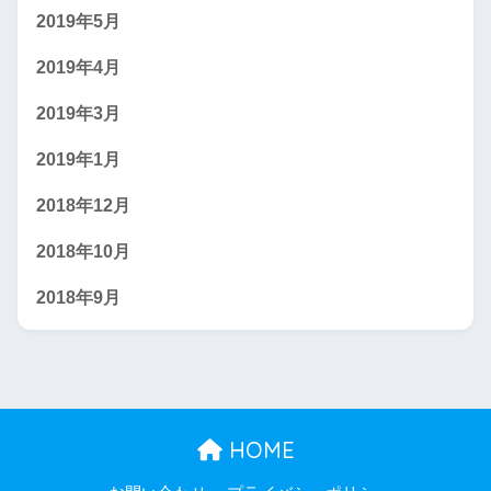
2019年5月
2019年4月
2019年3月
2019年1月
2018年12月
2018年10月
2018年9月
HOME