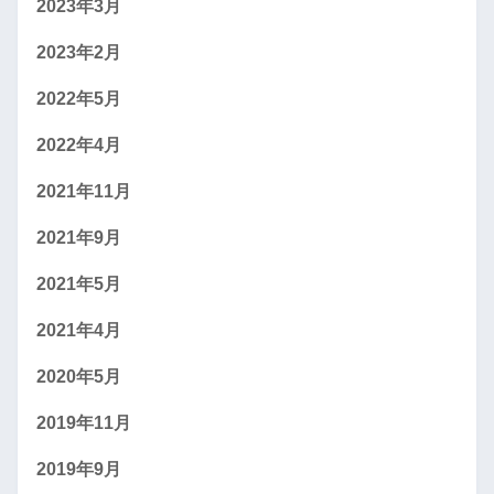
2023年3月
2023年2月
2022年5月
2022年4月
2021年11月
2021年9月
2021年5月
2021年4月
2020年5月
2019年11月
2019年9月