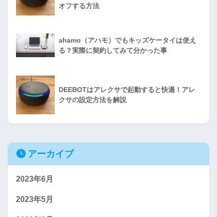
オフする方法
ahamo（アハモ）でもキッズケータイは使え
る？実際に契約してみて分かった事
DEEBOTはアレクサで起動すると快適！アレ
クサの設定方法を解説
アーカイブ
2023年6月
2023年5月