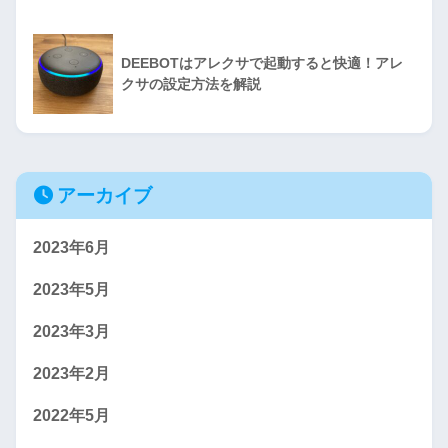
DEEBOTはアレクサで起動すると快適！アレ
クサの設定方法を解説
アーカイブ
2023年6月
2023年5月
2023年3月
2023年2月
2022年5月