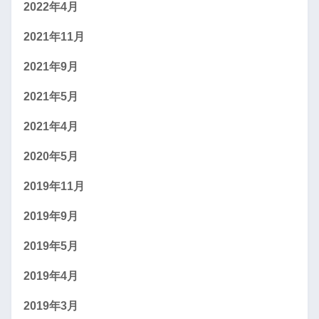
2022年4月
2021年11月
2021年9月
2021年5月
2021年4月
2020年5月
2019年11月
2019年9月
2019年5月
2019年4月
2019年3月