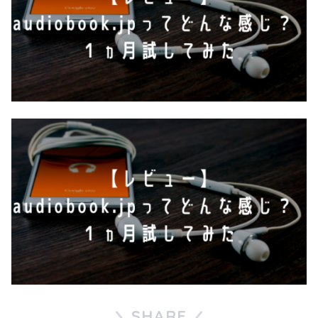
SHARE