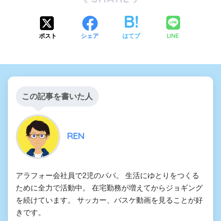
LINE
ポスト
シェア
はてブ
この記事を書いた人
REN
アラフォー会社員で2児のパパ。 生活にゆとりをつくる
ために全力で活動中。 在宅勤務が増えてからジョギング
を続けています。 サッカー、バスケ動画を見ることが好
きです。