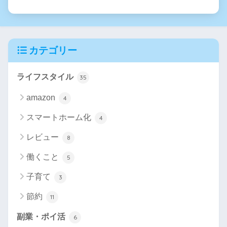
カテゴリー
ライフスタイル
35
amazon
4
スマートホーム化
4
レビュー
8
働くこと
5
子育て
3
節約
11
副業・ポイ活
6