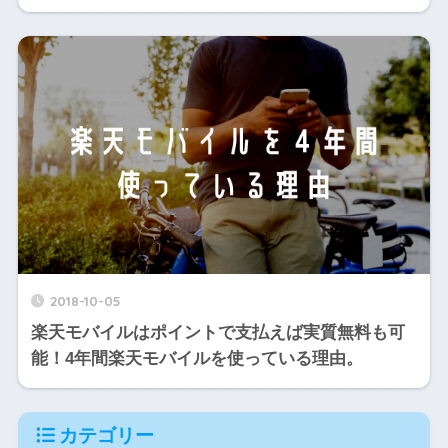
2018-10-05
楽天モバイルはポイントで支払えば実質無料も可
能！4年間楽天モバイルを使っている理由。
カテゴリー