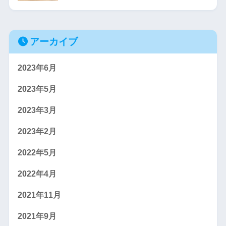
アーカイブ
2023年6月
2023年5月
2023年3月
2023年2月
2022年5月
2022年4月
2021年11月
2021年9月