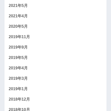
2021年5月
2021年4月
2020年5月
2019年11月
2019年9月
2019年5月
2019年4月
2019年3月
2019年1月
2018年12月
2018年10月