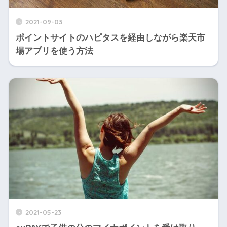
2021-09-03
ポイントサイトのハピタスを経由しながら楽天市
場アプリを使う方法
2021-05-23