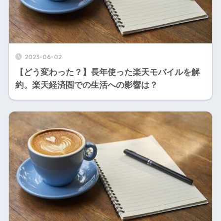
2023-06-02
【どう変わった？】長年使った楽天モバイルを解
約。楽天経済圏での生活への影響は？