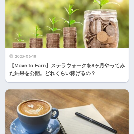
2023-06-18
【Move to Earn】ステラウォークを8ヶ月やってみ
た結果を公開。どれくらい稼げるの？