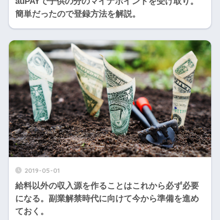
auPAYで子供の分のマイナポイントを受け取り。
簡単だったので登録方法を解説。
2019-05-01
給料以外の収入源を作ることはこれから必ず必要
になる。副業解禁時代に向けて今から準備を進め
ておく。