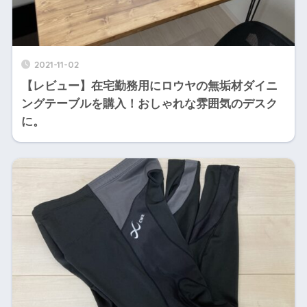
2021-11-02
【レビュー】在宅勤務用にロウヤの無垢材ダイニ
ングテーブルを購入！おしゃれな雰囲気のデスク
に。