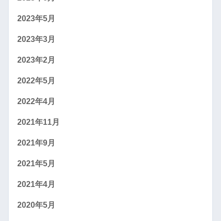
2023年5月
2023年3月
2023年2月
2022年5月
2022年4月
2021年11月
2021年9月
2021年5月
2021年4月
2020年5月