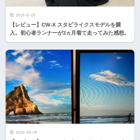
2021-11-01
【レビュー】CW-X スタビライクスモデルを購
入。初心者ランナーが3ヵ月着て走ってみた感想。
2021-05-19