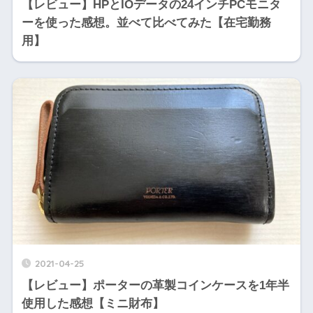
【レビュー】HPとIOデータの24インチPCモニタ
ーを使った感想。並べて比べてみた【在宅勤務
用】
2021-04-25
【レビュー】ポーターの革製コインケースを1年半
使用した感想【ミニ財布】