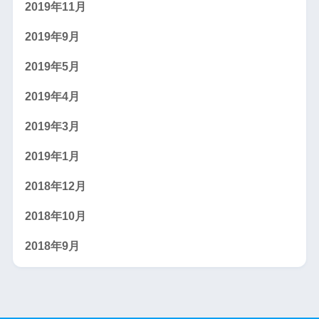
2019年11月
2019年9月
2019年5月
2019年4月
2019年3月
2019年1月
2018年12月
2018年10月
2018年9月