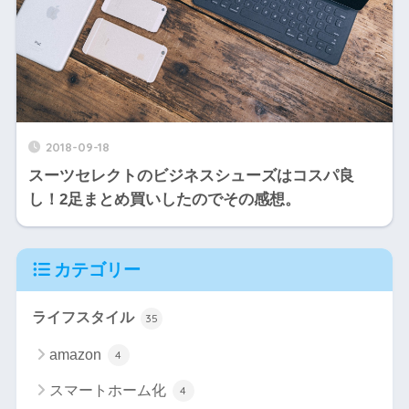
2018-09-18
スーツセレクトのビジネスシューズはコスパ良
し！2足まとめ買いしたのでその感想。
カテゴリー
ライフスタイル
35
amazon
4
スマートホーム化
4