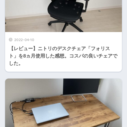
2022-04-10
【レビュー】ニトリのデスクチェア「フォリス
ト」を8ヵ月使用した感想。コスパの良いチェアで
した。