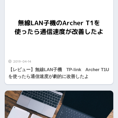
2019-04-14
【レビュー】無線LAN子機 TP-link Archer T1U
を使ったら通信速度が劇的に改善したよ