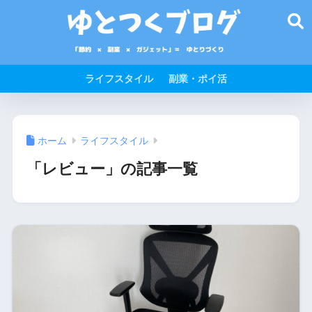
ライフスタイル
副業・ポイ活
ホーム
ライフスタイル
「レビュー」の記事一覧